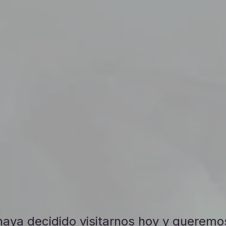
haya decidido visitarnos hoy y queremo