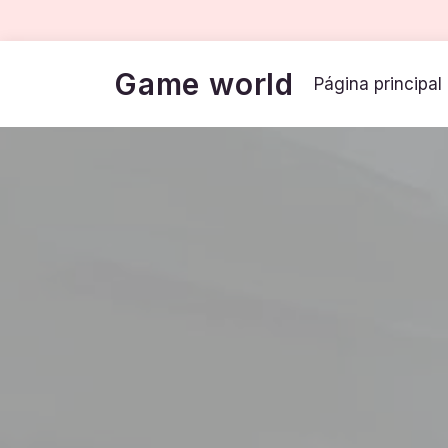
Game world
Página principal