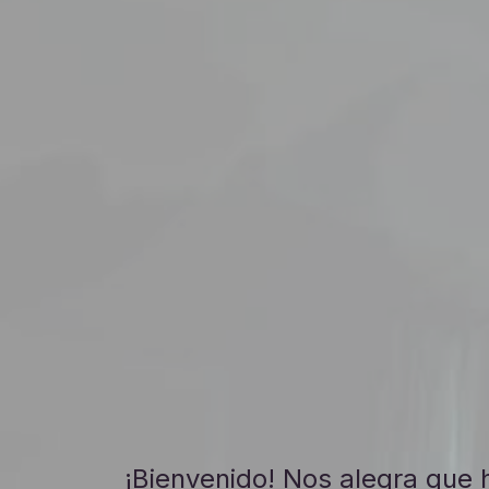
¡Bienvenido! Nos alegra que 