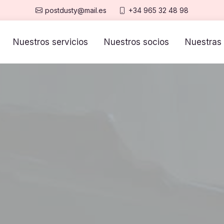
postdusty@mail.es
+34 965 32 48 98
Nuestros servicios
Nuestros socios
Nuestras 