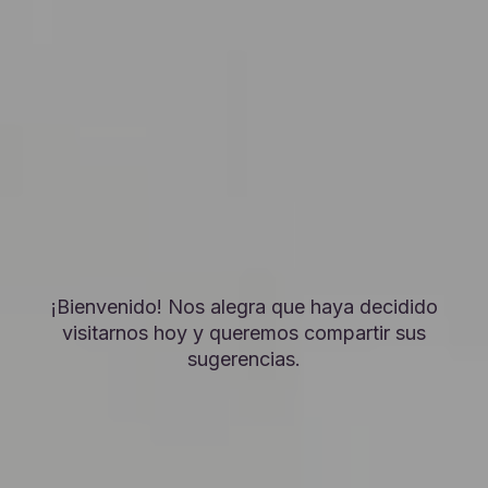
¡Bienvenido! Nos alegra que haya decidido
visitarnos hoy y queremos compartir sus
sugerencias.